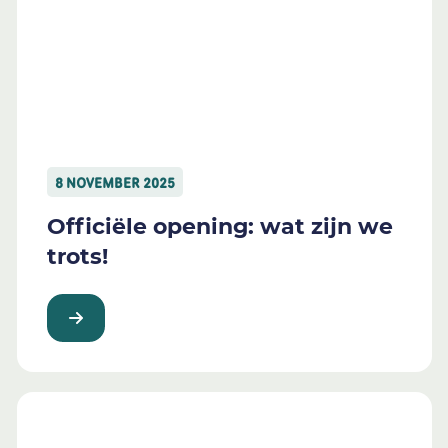
8 NOVEMBER 2025
Officiële opening: wat zijn we
trots!