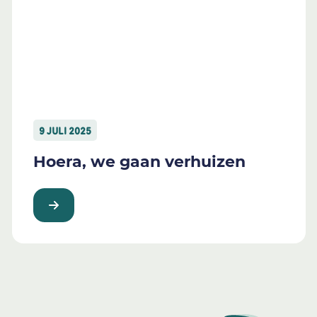
9 JULI 2025
Hoera, we gaan verhuizen