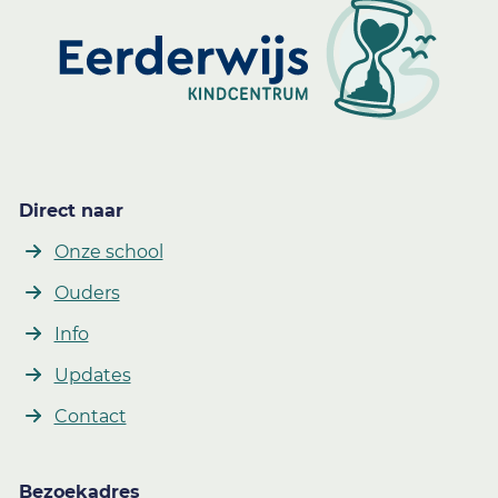
Direct naar
Onze school
Ouders
Info
Updates
Contact
Bezoekadres