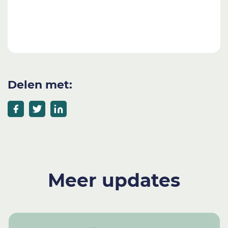
Delen met:
Meer updates