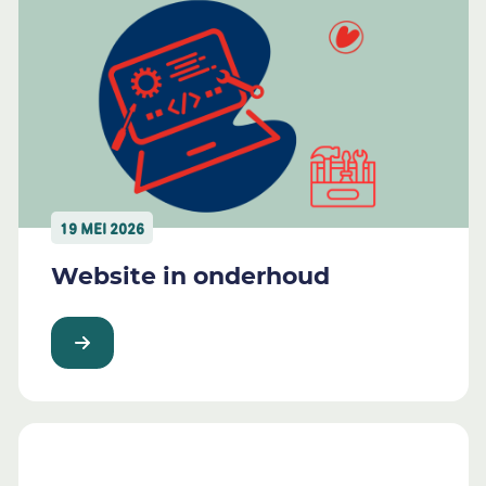
19 MEI 2026
Website in onderhoud