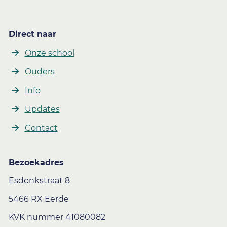
Direct naar
Onze school
Ouders
Info
Updates
Contact
Bezoekadres
Esdonkstraat 8
5466 RX Eerde
KVK nummer 41080082