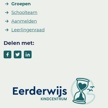
Groepen
Schoolteam
Aanmelden
Leerlingenraad
Delen met: