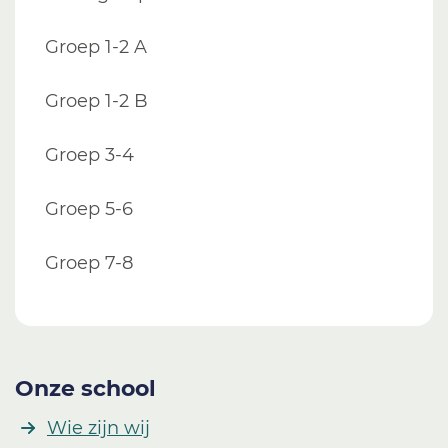
Groep 1-2 A
Groep 1-2 B
Groep 3-4
Groep 5-6
Groep 7-8
Onze school
Wie zijn wij