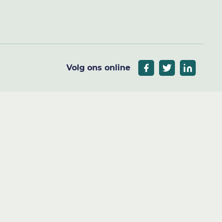
Volg ons online