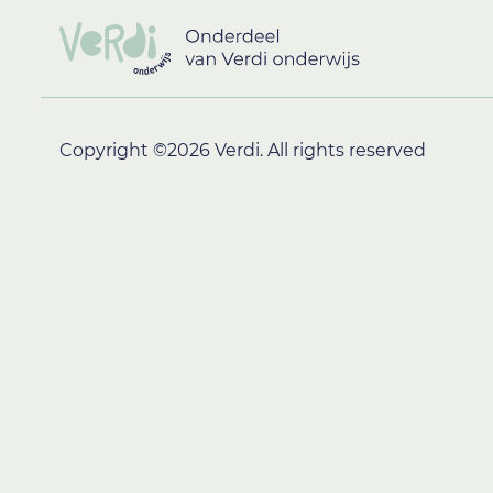
Copyright ©2026 Verdi. All rights reserved