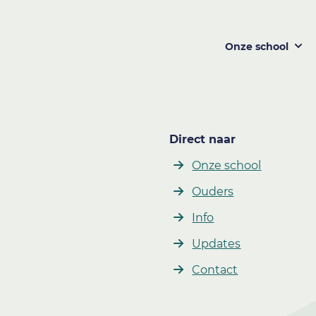
Onze school
Direct naar
Onze school
Ouders
Info
Updates
Contact