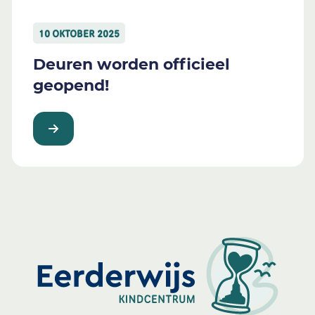
10 OKTOBER 2025
Deuren worden officieel
geopend!