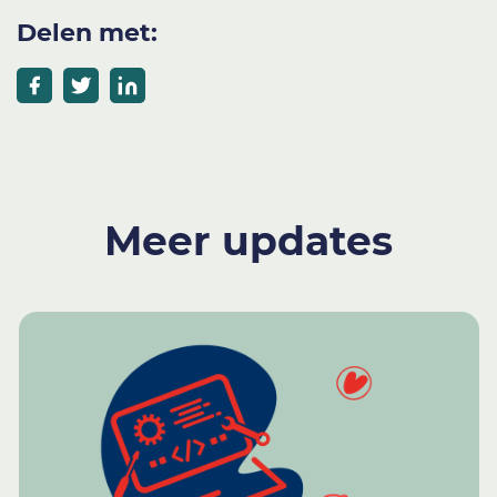
Delen met:
Meer updates