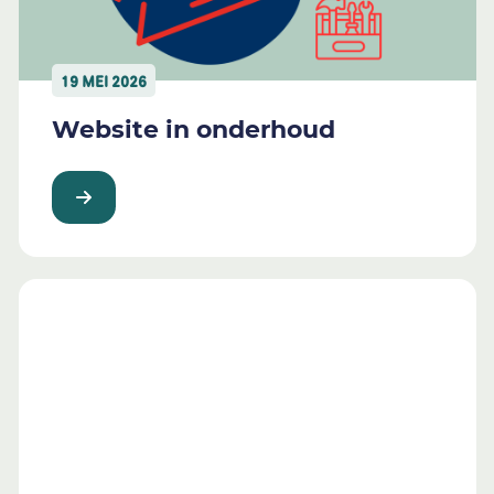
19 MEI 2026
Website in onderhoud