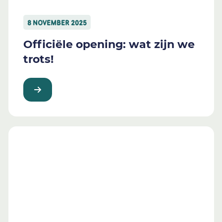
8 NOVEMBER 2025
Officiële opening: wat zijn we
trots!