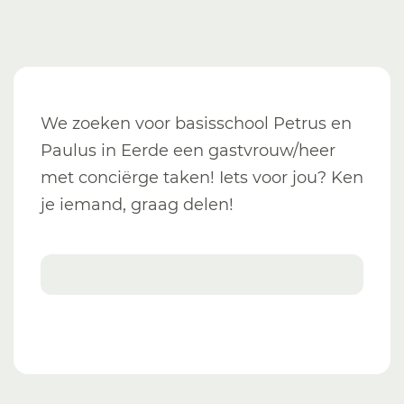
We zoeken voor basisschool Petrus en
Paulus in Eerde een gastvrouw/heer
met conciërge taken! Iets voor jou? Ken
je iemand, graag delen!